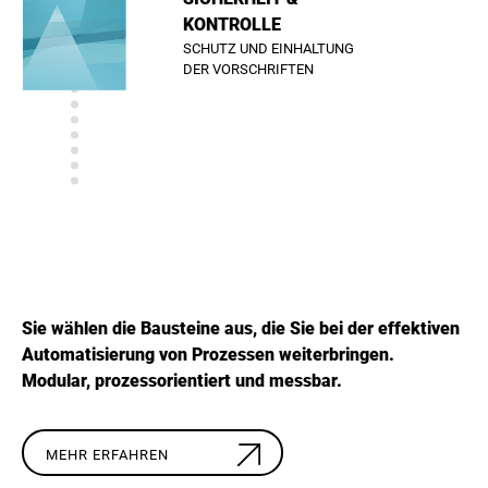
KONTROLLE
SCHUTZ UND EINHALTUNG
DER VORSCHRIFTEN
SKALIERUNG &
ÜBERTRAGUNG
ÜBERTRAGEN &
ERWEITERN
Sie wählen die Bausteine aus, die Sie bei der effektiven
Automatisierung von Prozessen weiterbringen.
Modular, prozessorientiert und messbar.
MEHR ERFAHREN