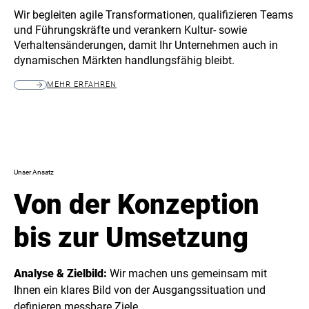
Wir begleiten agile Transformationen, qualifizieren Teams
und Führungskräfte und verankern Kultur- sowie
Verhaltensänderungen, damit Ihr Unternehmen auch in
dynamischen Märkten handlungsfähig bleibt.
MEHR ERFAHREN
Unser Ansatz
Von der Konzeption
bis zur Umsetzung
Analyse & Zielbild:
Wir machen uns gemeinsam mit
Ihnen ein klares Bild von der Ausgangssituation und
definieren messbare Ziele.