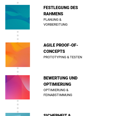
FESTLEGUNG DES
RAHMENS
PLANUNG &
VORBEREITUNG
AGILE PROOF-OF-
CONCEPTS
PROTOTYPING & TESTEN
BEWERTUNG UND
OPTIMIERUNG
OPTIMIERUNG &
FEINABSTIMMUNG
SICHERHEIT &