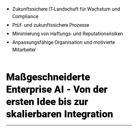
Zukunftssichere IT-Landschaft für Wachstum und
Compliance
Prüf- und zukunftssichere Prozesse
Minimierung von Haftungs- und Reputationsrisiken
Anpassungsfähige Organisation und motivierte
Mitarbeiter
Maßgeschneiderte
Enterprise AI - Von der
ersten Idee bis zur
skalierbaren Integration