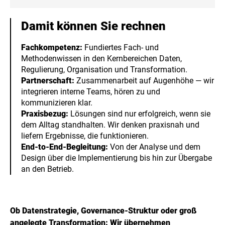
Damit können Sie rechnen
Fachkompetenz:
Fundiertes Fach- und
Methodenwissen in den Kernbereichen Daten,
Regulierung, Organisation und Transformation.
Partnerschaft:
Zusammenarbeit auf Augenhöhe — wir
integrieren interne Teams, hören zu und
kommunizieren klar.
Praxisbezug:
Lösungen sind nur erfolgreich, wenn sie
dem Alltag standhalten. Wir denken praxisnah und
liefern Ergebnisse, die funktionieren.
End-to-End-Begleitung:
Von der Analyse und dem
Design über die Implementierung bis hin zur Übergabe
an den Betrieb.
Ob Datenstrategie, Governance-Struktur oder groß
angelegte Transformation: Wir übernehmen