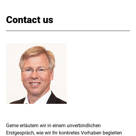
Contact us
Gerne erläutern wir in einem unverbindlichen
Erstgespräch, wie wir Ihr konkretes Vorhaben begleiten