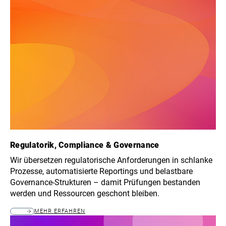
Regulatorik, Compliance & Governance
Wir übersetzen regulatorische Anforderungen in schlanke
Prozesse, automatisierte Reportings und belastbare
Governance-Strukturen – damit Prüfungen bestanden
werden und Ressourcen geschont bleiben.
MEHR ERFAHREN