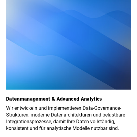
Datenmanagement & Advanced Analytics
Wir entwickeln und implementieren Data-Governance-
Strukturen, moderne Datenarchitekturen und belastbare
Integrationsprozesse, damit Ihre Daten vollständig,
konsistent und für analytische Modelle nutzbar sind.