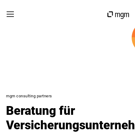
mgm consulting partners
Beratung für
Versicherungsunterne