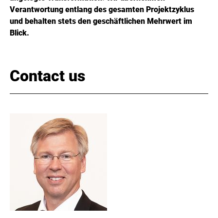
Verantwortung entlang des gesamten Projektzyklus
und behalten stets den geschäftlichen Mehrwert im
Blick.
Contact us