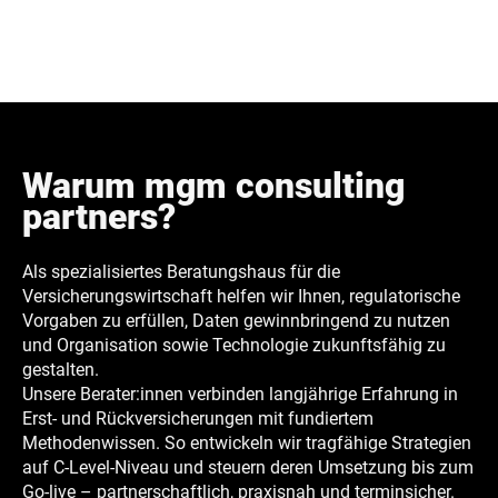
Warum mgm consulting
partners?
Als spezialisiertes Beratungshaus für die
Versicherungswirtschaft helfen wir Ihnen, regulatorische
Vorgaben zu erfüllen, Daten gewinnbringend zu nutzen
und Organisation sowie Technologie zukunftsfähig zu
gestalten.
Unsere Berater:innen verbinden langjährige Erfahrung in
Erst- und Rückversicherungen mit fundiertem
Methodenwissen. So entwickeln wir tragfähige Strategien
auf C-Level-Niveau und steuern deren Umsetzung bis zum
Go-live – partnerschaftlich, praxisnah und terminsicher.