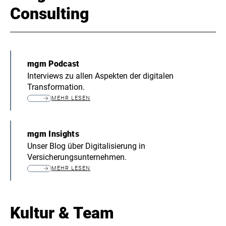
Consulting
mgm Podcast
Interviews zu allen Aspekten der digitalen
Transformation.
MEHR LESEN
mgm Insights
Unser Blog über Digitalisierung in
Versicherungsunternehmen.
MEHR LESEN
Kultur & Team