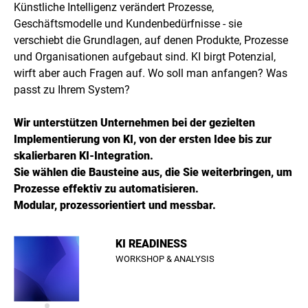
Künstliche Intelligenz verändert Prozesse,
Geschäftsmodelle und Kundenbedürfnisse - sie
verschiebt die Grundlagen, auf denen Produkte, Prozesse
und Organisationen aufgebaut sind. KI birgt Potenzial,
wirft aber auch Fragen auf. Wo soll man anfangen? Was
passt zu Ihrem System?
Wir unterstützen Unternehmen bei der gezielten
Implementierung von KI, von der ersten Idee bis zur
skalierbaren KI-Integration.
Sie wählen die Bausteine aus, die Sie weiterbringen, um
Prozesse effektiv zu automatisieren.
Modular, prozessorientiert und messbar.
KI READINESS
WORKSHOP & ANALYSIS