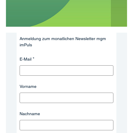
Anmeldung zum monatlichen Newsletter mgm
imPuls
E-Mail
Vorname
Nachname