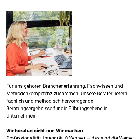
Slide 1 of 4.
Für uns gehören Branchenerfahrung, Fachwissen und
Methodenkompetenz zusammen. Unsere Berater liefern
fachlich und methodisch hervorragende
Beratungsergebnisse für die Führungsebene in
Unternehmen.
Wir beraten nicht nur. Wir machen.
Professionalität, Integrität, Offenheit — das sind die Werte,