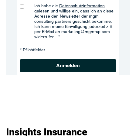
Ich habe die
Datenschutzinformation
gelesen und willige ein, dass ich an diese
Adresse den Newsletter der mgm
consulting partners geschickt bekomme.
Ich kann meine Einwilligung jederzeit z.B.
per E-Mail an marketing@mgm-cp.com
widerrufen.
* Pflichtfelder
Anmelden
Insights Insurance