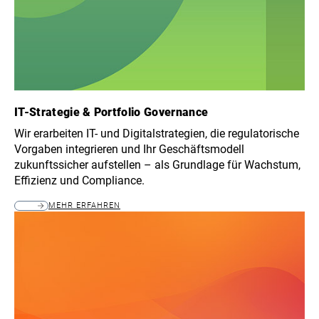
IT-Strategie & Portfolio Governance
Wir erarbeiten IT- und Digitalstrategien, die regulatorische
Vorgaben integrieren und Ihr Geschäftsmodell
zukunftssicher aufstellen – als Grundlage für Wachstum,
Effizienz und Compliance.
MEHR ERFAHREN