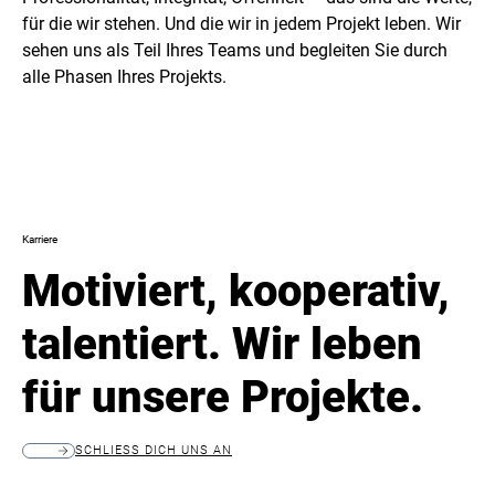
für die wir stehen. Und die wir in jedem Projekt leben. Wir
sehen uns als Teil Ihres Teams und begleiten Sie durch
alle Phasen Ihres Projekts.
Karriere
Motiviert, kooperativ,
talentiert. Wir leben
für unsere Projekte.
SCHLIESS DICH UNS AN