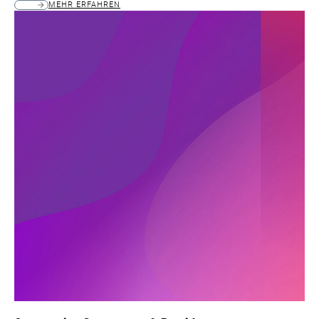
MEHR ERFAHREN