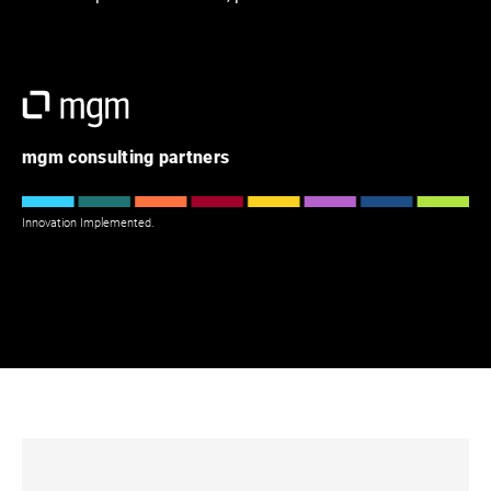
mgm consulting partners
Innovation Implemented.