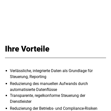
Ihre Vorteile
Verlässliche, integrierte Daten als Grundlage für
Steuerung, Reporting
Reduzierung des manuellen Aufwands durch
automatisierte Datenflüsse
Transparente, regelkonforme Steuerung der
Dienstleister
Reduzierung der Betriebs- und Compliance-Risiken