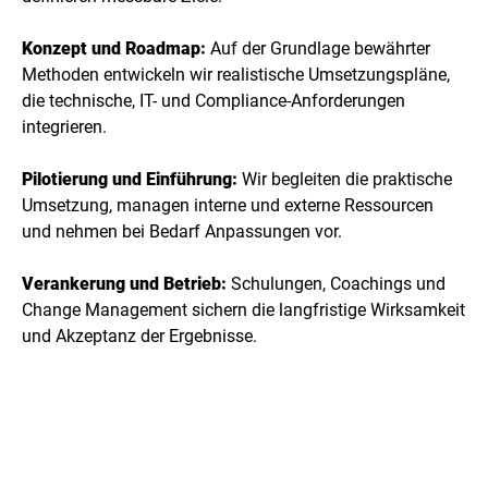
Konzept und Roadmap:
Auf der Grundlage bewährter
Methoden entwickeln wir realistische Umsetzungspläne,
die technische, IT- und Compliance-Anforderungen
integrieren.
Pilotierung und Einführung:
Wir begleiten die praktische
Umsetzung, managen interne und externe Ressourcen
und nehmen bei Bedarf Anpassungen vor.
Verankerung und Betrieb:
Schulungen, Coachings und
Change Management sichern die langfristige Wirksamkeit
und Akzeptanz der Ergebnisse.