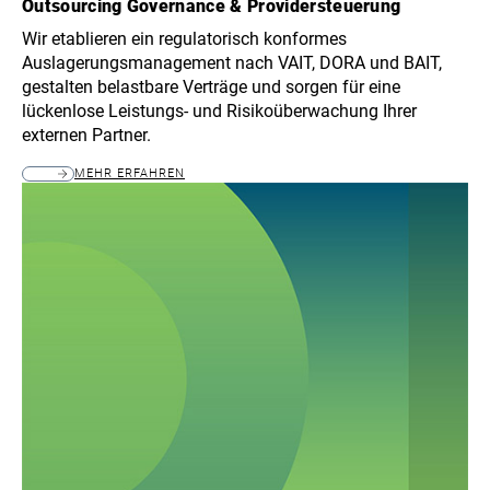
Outsourcing Governance & Providersteuerung
Wir etablieren ein regulatorisch konformes
Auslagerungsmanagement nach VAIT, DORA und BAIT,
gestalten belastbare Verträge und sorgen für eine
lückenlose Leistungs- und Risikoüberwachung Ihrer
externen Partner.
MEHR ERFAHREN