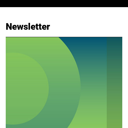
Newsletter