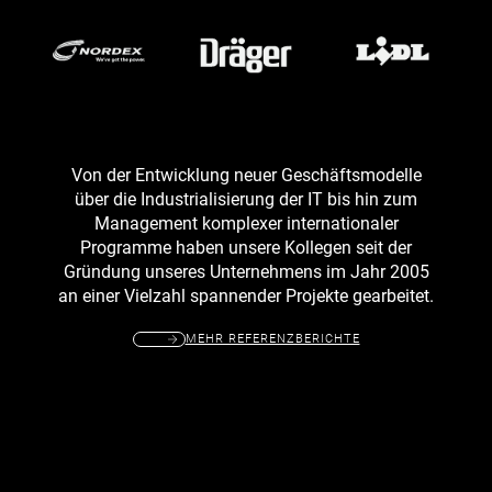
Von der Entwicklung neuer Geschäftsmodelle
über die Industrialisierung der IT bis hin zum
Management komplexer internationaler
Programme haben unsere Kollegen seit der
Gründung unseres Unternehmens im Jahr 2005
an einer Vielzahl spannender Projekte gearbeitet.
MEHR REFERENZBERICHTE