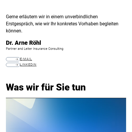
Gerne erläutern wir in einem unverbindlichen
Erstgespräch, wie wir Ihr konkretes Vorhaben begleiten
können.
Dr. Arne Röhl
Partner and Leiter Insurance Consulting
E-MAIL
LINKEDIN
Was wir für Sie tun