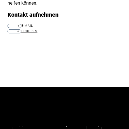
helfen können.
Kontakt aufnehmen
E-MAIL
LINKEDIN