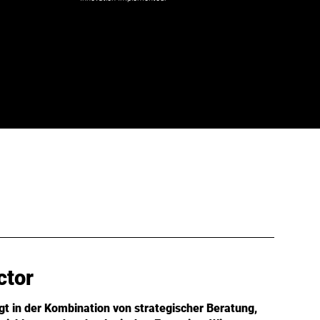
ctor
gt in der Kombination von strategischer Beratung,